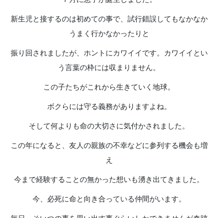
新生児と接するのは初めての事で、試行錯誤してもなかなか
うまく行かなかったりと
振り回されましたが、ホントにカワイイです。カワイイとい
う言葉の枠には収まりません。
この子たちがこれから生きていく地球。
ボクらには守る義務がありますよね。
そして何よりも命の大切さに気付かされました。
この年になると、友人の親族の不幸などに参列する機会も増
え
今まで経験することの無かった想いも湧き出てきました。
今、必死に命と向き合っている仲間がいます。