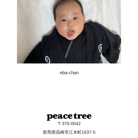
eba-chan
〒370-0042
群馬県高崎市江木町1637-5