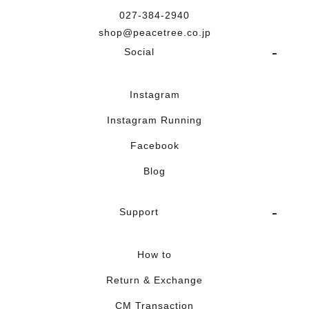
027-384-2940
shop@peacetree.co.jp
Social
Instagram
Instagram Running
Facebook
Blog
Support
How to
Return & Exchange
CM Transaction