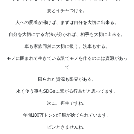
妻とイチャつける。
人への愛着が沸けば、まずは自分を大切に出来る。
自分を大切にする方法が分かれば、相手も大切に出来る。
車も家族同然に大切に扱う。洗車もする。
モノに囲まれて生きている訳でモノを作るのには資源があっ
て
限られた資源も限界がある。
永く使う事もSDGsに繋がる行為だと思ってます。
次に、再生ですね。
年間100万トンの洋服が捨てられています。
ピンときませんね。