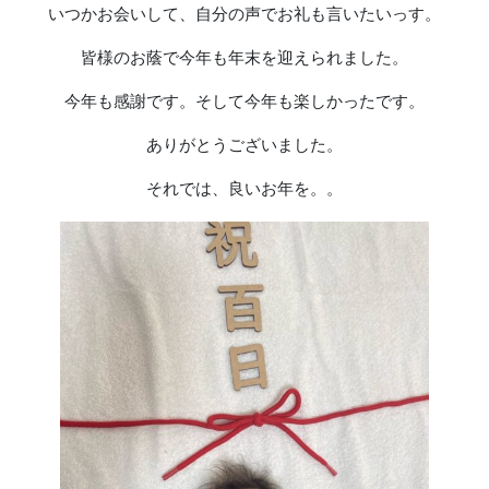
いつかお会いして、自分の声でお礼も言いたいっす。
皆様のお蔭で今年も年末を迎えられました。
今年も感謝です。そして今年も楽しかったです。
ありがとうございました。
それでは、良いお年を。。