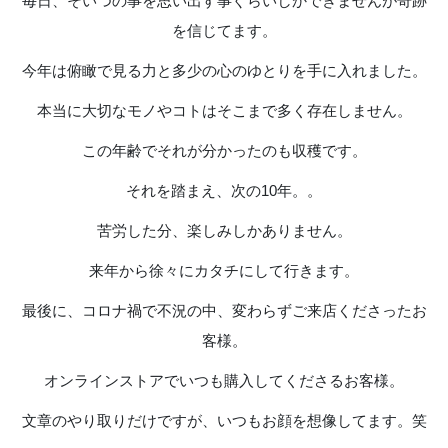
毎日、そいつの事を思い出す事ぐらいしかできませんが奇跡
を信じてます。
今年は俯瞰で見る力と多少の心のゆとりを手に入れました。
本当に大切なモノやコトはそこまで多く存在しません。
この年齢でそれが分かったのも収穫です。
それを踏まえ、次の10年。。
苦労した分、楽しみしかありません。
来年から徐々にカタチにして行きます。
最後に、コロナ禍で不況の中、変わらずご来店くださったお
客様。
オンラインストアでいつも購入してくださるお客様。
文章のやり取りだけですが、いつもお顔を想像してます。笑