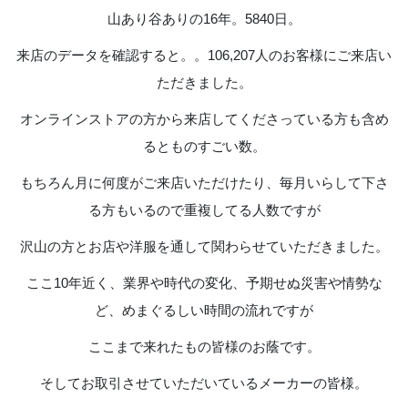
山あり谷ありの16年。5840日。
来店のデータを確認すると。。106,207人のお客様にご来店い
ただきました。
オンラインストアの方から来店してくださっている方も含め
るとものすごい数。
もちろん月に何度がご来店いただけたり、毎月いらして下さ
る方もいるので重複してる人数ですが
沢山の方とお店や洋服を通して関わらせていただきました。
ここ10年近く、業界や時代の変化、予期せぬ災害や情勢な
ど、めまぐるしい時間の流れですが
ここまで来れたもの皆様のお蔭です。
そしてお取引させていただいているメーカーの皆様。