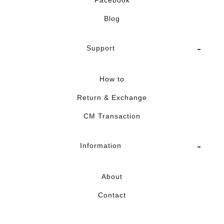
Facebook
Blog
Support
How to
Return & Exchange
CM Transaction
Information
About
Contact