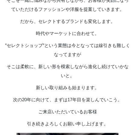
そこを一緒に悩みながら共有しながら、お客様が笑顔になっ
ていただけるファッションや洋服を提案していきます。
だから、セレクトするブランドも変化します。
時代やマーケットに合わせて。
”セレクトショップ”という業態は今となっては線引きも難しく
なってますが
そこは柔軟に、新しい形を模索しながら進化し続けていかな
いと。
新しい取り組みも始まります。
次の20年に向けて、まずは17年目を楽しんでいこう。
ご来店いただいているお客様
引き続きよろしくお願い申し上げます。