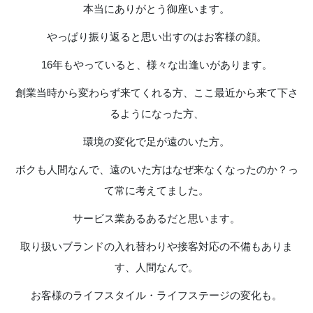
本当にありがとう御座います。
やっぱり振り返ると思い出すのはお客様の顔。
16年もやっていると、様々な出逢いがあります。
創業当時から変わらず来てくれる方、ここ最近から来て下さ
るようになった方、
環境の変化で足が遠のいた方。
ボクも人間なんで、遠のいた方はなぜ来なくなったのか？っ
て常に考えてました。
サービス業あるあるだと思います。
取り扱いブランドの入れ替わりや接客対応の不備もありま
す、人間なんで。
お客様のライフスタイル・ライフステージの変化も。