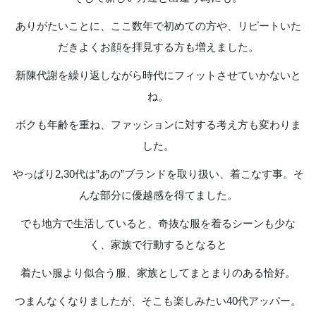
ありがたいことに、ここ数年で初めての方や、リピートいた
だきよくお顔を拝見する方も増えました。
新陳代謝を繰り返しながら時代にフィットさせていかないと
ね。
ボクも年齢を重ね、ファッションに対する考え方も変わりま
した。
やっぱり2,30代は”あの”ブランドを取り扱い、着こなす事。そ
んな部分に優越感を得てました。
でも地方で生活していると、奇抜な服を着るシーンも少な
く、家族で行動するとなると
着たい服より似合う服、家族としてまとまりのある恰好。
つまんなくなりましたが、そこも楽しみたい40代アッパー。