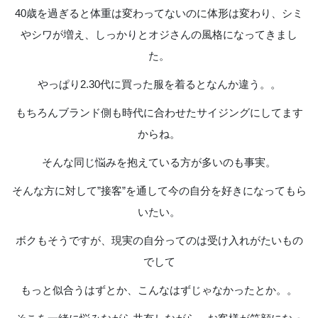
40歳を過ぎると体重は変わってないのに体形は変わり、シミ
やシワが増え、しっかりとオジさんの風格になってきまし
た。
やっぱり2.30代に買った服を着るとなんか違う。。
もちろんブランド側も時代に合わせたサイジングにしてます
からね。
そんな同じ悩みを抱えている方が多いのも事実。
そんな方に対して”接客”を通して今の自分を好きになってもら
いたい。
ボクもそうですが、現実の自分ってのは受け入れがたいもの
でして
もっと似合うはずとか、こんなはずじゃなかったとか。。