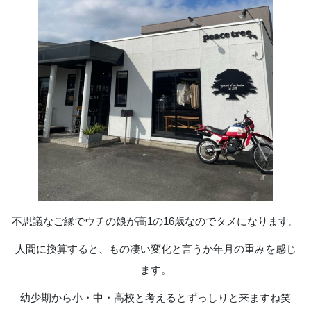
不思議なご縁でウチの娘が高1の16歳なのでタメになります。
人間に換算すると、もの凄い変化と言うか年月の重みを感じ
ます。
幼少期から小・中・高校と考えるとずっしりと来ますね笑