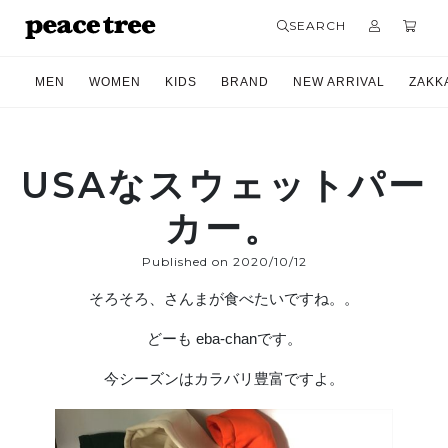
SEARCH
MEN
WOMEN
KIDS
BRAND
NEW ARRIVAL
ZAKK
USAなスウェットパー
カー。
Published on 2020/10/12
そろそろ、さんまが食べたいですね。。
どーも eba-chanです。
今シーズンはカラバリ豊富ですよ。