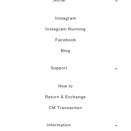
Social
Instagram
Instagram Running
Facebook
Blog
Support
How to
Return & Exchange
CM Transaction
Information