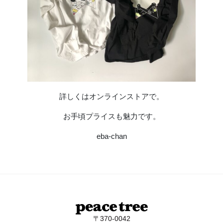
詳しくはオンラインストアで。
お手頃プライスも魅力です。
eba-chan
〒370-0042