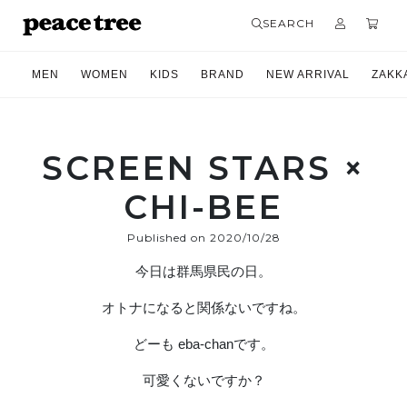
SEARCH
MEN
WOMEN
KIDS
BRAND
NEW ARRIVAL
ZAKK
SCREEN STARS ×
CHI-BEE
Published on 2020/10/28
今日は群馬県民の日。
オトナになると関係ないですね。
どーも eba-chanです。
可愛くないですか？