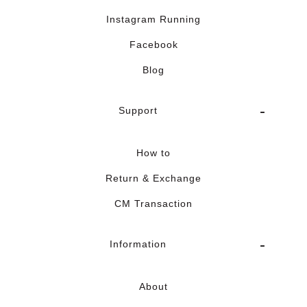
Instagram Running
Facebook
Blog
Support
How to
Return & Exchange
CM Transaction
Information
About