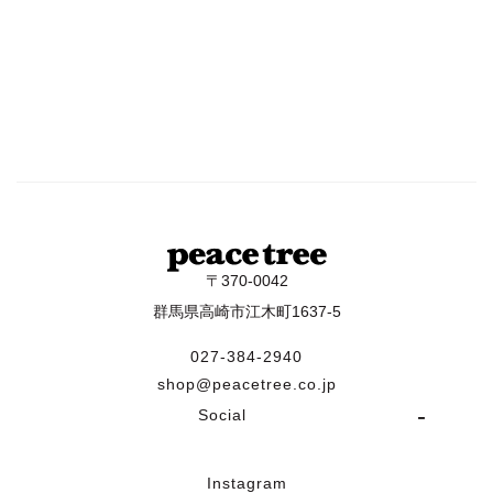
〒370-0042
群馬県高崎市江木町1637-5
027-384-2940
shop@peacetree.co.jp
Social
Instagram