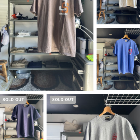
SOLD OUT
SOLD OUT