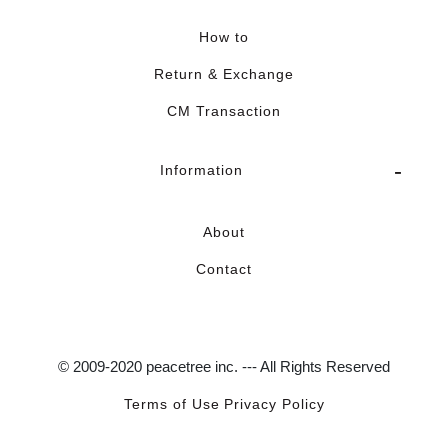
How to
Return & Exchange
CM Transaction
Information
About
Contact
© 2009-2020 peacetree inc. --- All Rights Reserved
Terms of Use
Privacy Policy