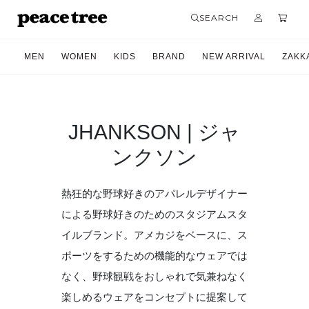
SEARCH
MEN
WOMEN
KIDS
BRAND
NEW ARRIVAL
ZAKK
JHANKSON | ジャ
ンクソン
熱狂的な野球好きのアパレルデザイナー
による野球好きのためのスタジアムスタ
イルブランド。アメカジをベースに、ス
ポーツをするための機能的なウェアでは
なく、野球観戦をおしゃれで気兼ねなく
楽しめるウェアをコンセプトに提案して