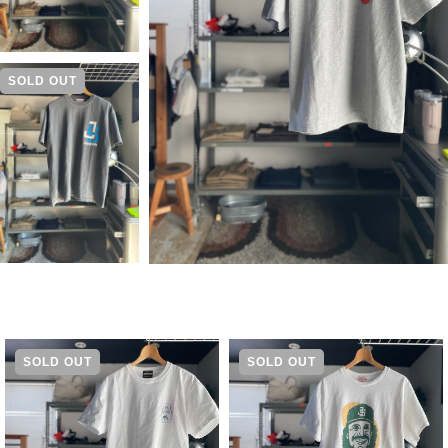
SOLD OUT
SOLD OUT
SOLD OUT