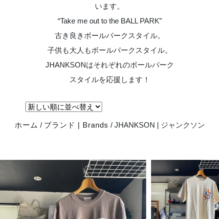
います。
“Take me out to the BALL PARK”
古き良きボールパークスタイル。
子供も大人もボールパークスタイル。
JHANKSONはそれぞれのボールパーク
スタイルを応援します！
ホーム
/
ブランド | Brands
/ JHANKSON | ジャンクソン