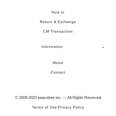
How to
Return & Exchange
CM Transaction
Information
About
Contact
© 2009-2020 peacetree inc. --- All Rights Reserved
Terms of Use
Privacy Policy