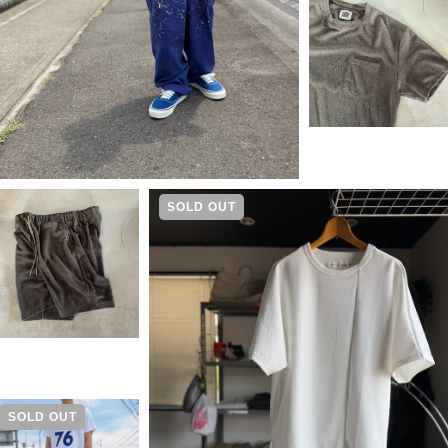
SOLD OUT
SOLD OUT