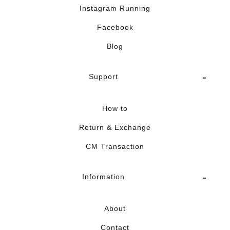
Instagram Running
Facebook
Blog
Support
How to
Return & Exchange
CM Transaction
Information
About
Contact