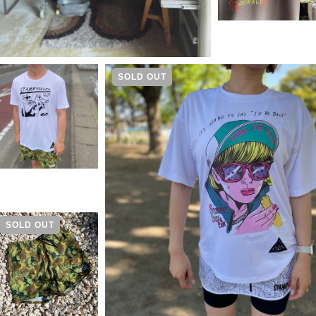
SOLD OUT
SOLD OUT