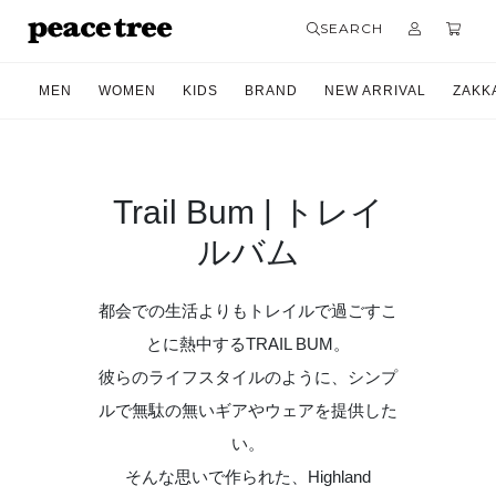
SEARCH
MEN
WOMEN
KIDS
BRAND
NEW ARRIVAL
ZAKK
Trail Bum | トレイ
ルバム
都会での生活よりもトレイルで過ごすこ
とに熱中するTRAIL BUM。
彼らのライフスタイルのように、シンプ
ルで無駄の無いギアやウェアを提供した
い。
そんな思いで作られた、Highland