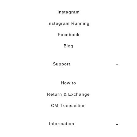
Instagram
Instagram Running
Facebook
Blog
Support
How to
Return & Exchange
CM Transaction
Information