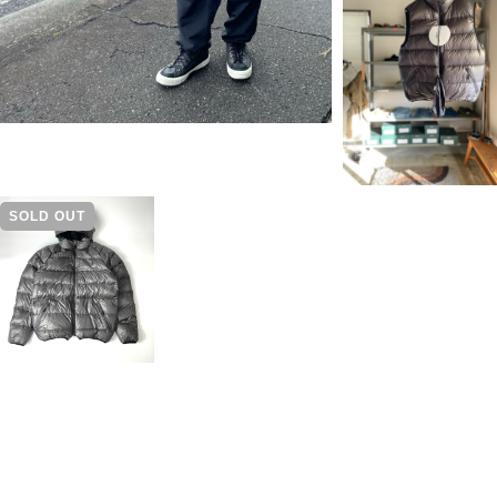
SOLD OUT