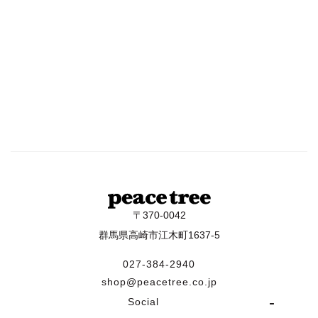
〒370-0042
群馬県高崎市江木町1637-5
027-384-2940
shop@peacetree.co.jp
Social