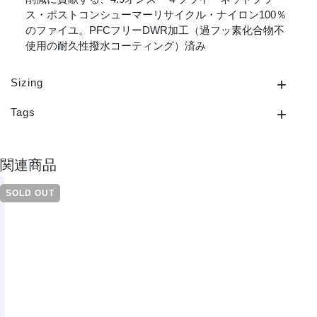
ス・ポストコンシューマーリサイクル・ナイロン100％
のファイユ。PFCフリーDWR加工（過フッ素化合物不
使用の耐久性撥水コーティング）済み
Sizing
Tags
関連商品
SOLD OUT