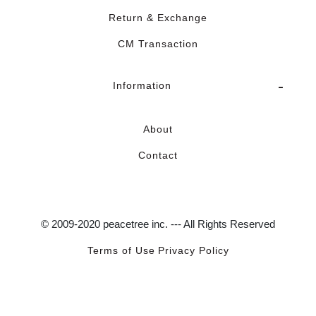
Return & Exchange
CM Transaction
Information
About
Contact
© 2009-2020 peacetree inc. --- All Rights Reserved
Terms of Use
Privacy Policy