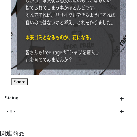
Share
Sizing
Tags
関連商品