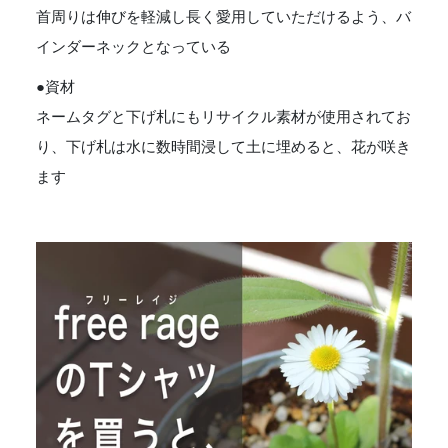
首周りは伸びを軽減し長く愛用していただけるよう、バ
インダーネックとなっている
●資材
ネームタグと下げ札にもリサイクル素材が使用されてお
り、下げ札は水に数時間浸して土に埋めると、花が咲き
ます