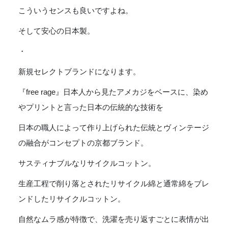
こういうセンスも良いですよね。
そして安心の日本製。
・
新規セレクトブランドになります。
『free rage』日本人から見たアメカジをベースに、染め
やプリントと言った日本の伝統的な技術を
日本の職人によって作り上げられた伝統とヴィンテージ
の融合がコンセプトの京都ブランド。
サスティナブルなリサイクルコットン。
生産工程で削り落とされたリサイクル綿と通常綿をブレ
ンドしたリサイクルコットン。
自然なムラ感が特徴で、洗濯を売り返すごとに表情が出