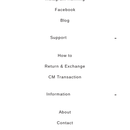
Facebook
Blog
Support
How to
Return & Exchange
CM Transaction
Information
About
Contact