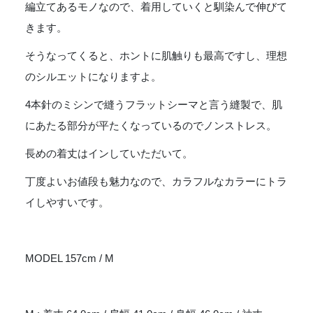
編立てあるモノなので、着用していくと馴染んで伸びて
きます。
そうなってくると、ホントに肌触りも最高ですし、理想
のシルエットになりますよ。
4本針のミシンで縫うフラットシーマと言う縫製で、肌
にあたる部分が平たくなっているのでノンストレス。
長めの着丈はインしていただいて。
丁度よいお値段も魅力なので、カラフルなカラーにトラ
イしやすいです。
MODEL 157cm / M