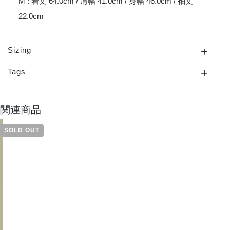
M : 着丈 64.0cm / 肩幅 41.0cm / 身幅 46.0cm / 袖丈
22.0cm
Sizing
Tags
関連商品
SOLD OUT