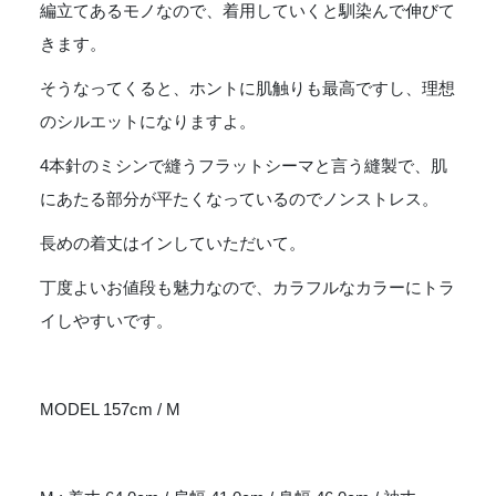
編立てあるモノなので、着用していくと馴染んで伸びて
きます。
そうなってくると、ホントに肌触りも最高ですし、理想
のシルエットになりますよ。
4本針のミシンで縫うフラットシーマと言う縫製で、肌
にあたる部分が平たくなっているのでノンストレス。
長めの着丈はインしていただいて。
丁度よいお値段も魅力なので、カラフルなカラーにトラ
イしやすいです。
MODEL 157cm / M