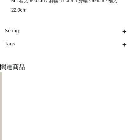
M : 着丈 64.0cm / 肩幅 41.0cm / 身幅 46.0cm / 袖丈
22.0cm
Sizing
Tags
関連商品