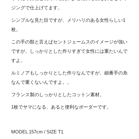
ジングで仕上げてます。
シンプルな見た目ですが、メリハリのある女性らしい1
枚。
この手の類と言えばセントジェームスのイメージが強い
ですが、しっかりとした作りすぎて女性には重たいんで
すよ。
ルミノアもしっかりとした作りなんですが、細番手の糸
なんで重くないんですよ。。
フランス製のしっかりとしたコットン素材。
1枚でサマになる、あると便利なボーダーです。
MODEL 157cm / SIZE T1