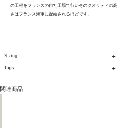
の工程をフランスの自社工場で行いそのクオリティの高
さはフランス海軍に配給されるほどです。
Sizing
Tags
関連商品