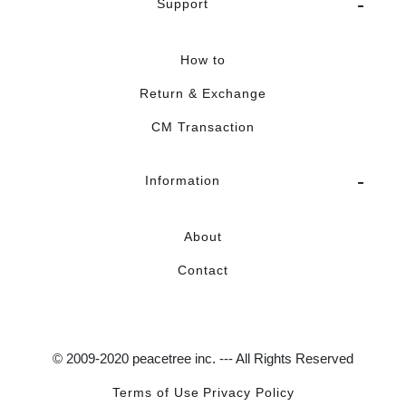
Support
How to
Return & Exchange
CM Transaction
Information
About
Contact
© 2009-2020 peacetree inc. --- All Rights Reserved
Terms of Use
Privacy Policy