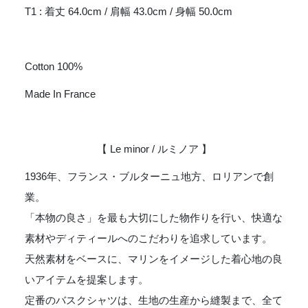
T1 : 着丈 64.0cm / 肩幅 43.0cm / 身幅 50.0cm
Cotton 100%
Made In France
【 Le minor / ルミノア 】
1936年、フランス・ブルターニュ地方、ロリアンで創
業。
「本物の良さ」を最も大切にした物作りを行い、快適な
素材やディティールへのこだわりを追求しています。
天然素材をベースに、マリンをイメージした着心地の良
いアイテムを提案します。
定番のバスクシャツは、生地の生産から縫製まで、全て