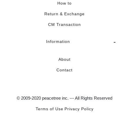
How to
Return & Exchange
CM Transaction
Information
About
Contact
© 2009-2020 peacetree inc. --- All Rights Reserved
Terms of Use
Privacy Policy