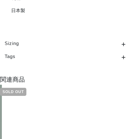
日本製
Sizing
Tags
関連商品
SOLD OUT