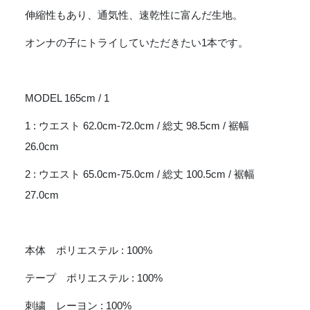
伸縮性もあり、通気性、速乾性に富んだ生地。
オンナの子にトライしていただきたい1本です。
MODEL 165cm / 1
1 : ウエスト 62.0cm-72.0cm / 総丈 98.5cm / 裾幅
26.0cm
2 : ウエスト 65.0cm-75.0cm / 総丈 100.5cm / 裾幅
27.0cm
本体 ポリエステル : 100%
テープ ポリエステル : 100%
刺繍 レーヨン : 100%