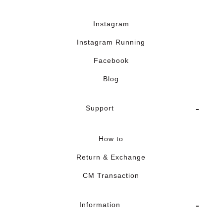
Instagram
Instagram Running
Facebook
Blog
Support
How to
Return & Exchange
CM Transaction
Information