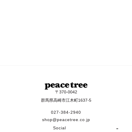
〒370-0042
群馬県高崎市江木町1637-5
027-384-2940
shop@peacetree.co.jp
Social