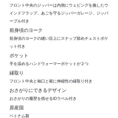
フロント中央のジッパーは内側にウェビングを施したウ
インドフラップ、あごを守るジッパーガレージ、ジッパ
ープル付き
前身頃のヨーク
前身頃のヨークの縫い目上にスナップ留めチェストポケ
ット付き
ポケット
手を温めるハンドウォーマーポケットが２つ
縁取り
フロント中央と袖口と裾に伸縮性の縁取り付き
おさがりにできるデザイン
おさがりの履歴を残せるIDラベル付き
原産国
ベトナム製