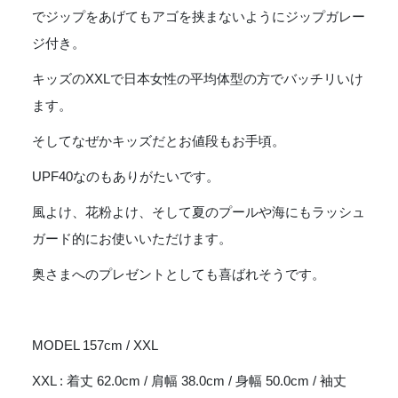
でジップをあげてもアゴを挟まないようにジップガレー
ジ付き。
キッズのXXLで日本女性の平均体型の方でバッチリいけ
ます。
そしてなぜかキッズだとお値段もお手頃。
UPF40なのもありがたいです。
風よけ、花粉よけ、そして夏のプールや海にもラッシュ
ガード的にお使いいただけます。
奥さまへのプレゼントとしても喜ばれそうです。
MODEL 157cm / XXL
XXL : 着丈 62.0cm / 肩幅 38.0cm / 身幅 50.0cm / 袖丈