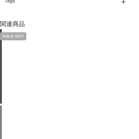
Tags
関連商品
SOLD OUT