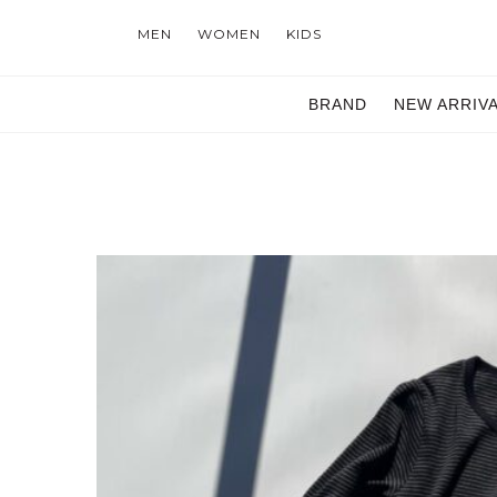
MEN
WOMEN
KIDS
BRAND
NEW ARRIV