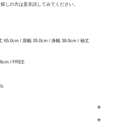
お探しの方は是非試してみてください。
丈 65.0cm / 肩幅 35.0cm / 身幅 38.0cm / 袖丈
6cm / FREE
0%