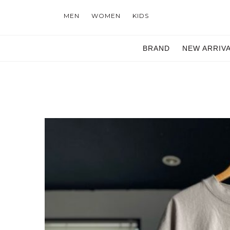
MEN
WOMEN
KIDS
BRAND
NEW ARRIV