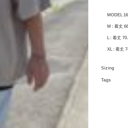
MODEL 16
M : 着丈 66
L : 着丈 70
XL : 着丈 7
Sizing
Tags