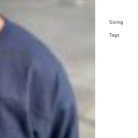
Sizing
Tags