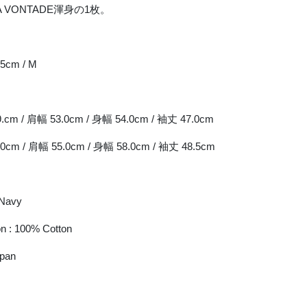
 VONTADE渾身の1枚。
5cm / M
.cm / 肩幅 53.0cm / 身幅 54.0cm / 袖丈 47.0cm
.0cm / 肩幅 55.0cm / 身幅 58.0cm / 袖丈 48.5cm
.Navy
n : 100% Cotton
apan