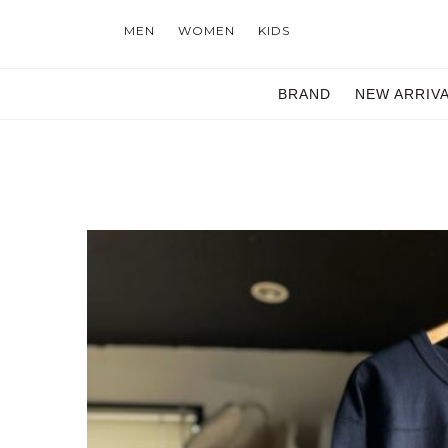
MEN
WOMEN
KIDS
BRAND
NEW ARRIV