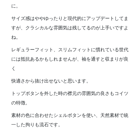
に。
サイズ感はややゆったりと現代的にアップデートしてま
すが、クラシカルな雰囲気は残してるのが上手いですよ
ね。
レギュラーフィット、スリムフィットに慣れている世代
には抵抗あるかもしれませんが、袖を通すと収まりが良
く
快適さから抜け出せないと思います。
トップボタンを外した時の襟元の雰囲気の良さもコイツ
の特徴。
素材の色に合わせたシェルボタンを使い、天然素材で統
一した拘りも流石です。