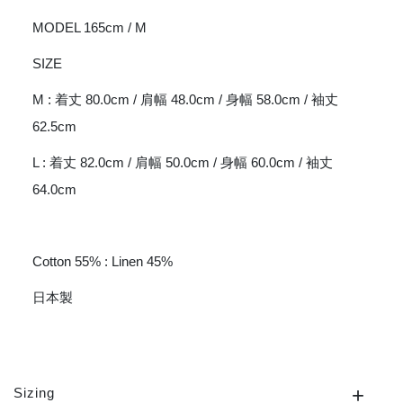
MODEL 165cm / M
SIZE
M : 着丈 80.0cm / 肩幅 48.0cm / 身幅 58.0cm / 袖丈
62.5cm
L : 着丈 82.0cm / 肩幅 50.0cm / 身幅 60.0cm / 袖丈
64.0cm
Cotton 55% : Linen 45%
日本製
Sizing