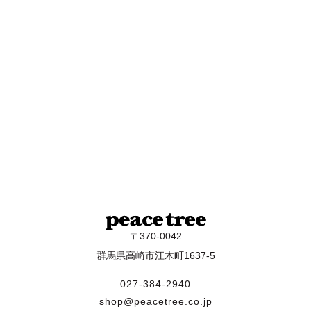
〒370-0042
群馬県高崎市江木町1637-5
027-384-2940
shop@peacetree.co.jp