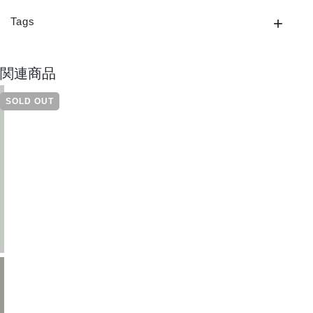
Tags
関連商品
SOLD OUT