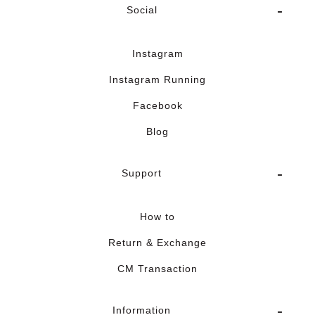
Social
Instagram
Instagram Running
Facebook
Blog
Support
How to
Return & Exchange
CM Transaction
Information