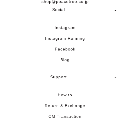
shop@peacetree.co.jp
Social
Instagram
Instagram Running
Facebook
Blog
Support
How to
Return & Exchange
CM Transaction