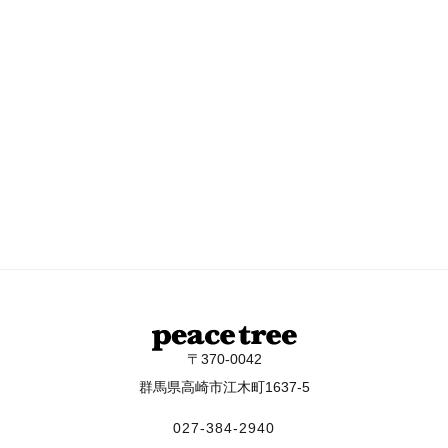
〒370-0042
群馬県高崎市江木町1637-5
027-384-2940