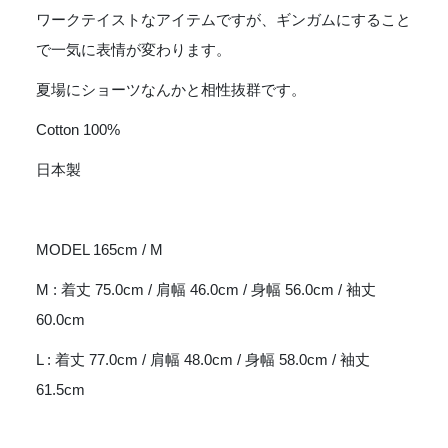
ワークテイストなアイテムですが、ギンガムにすること
で一気に表情が変わります。
夏場にショーツなんかと相性抜群です。
Cotton 100%
日本製
MODEL 165cm / M
M : 着丈 75.0cm / 肩幅 46.0cm / 身幅 56.0cm / 袖丈
60.0cm
L : 着丈 77.0cm / 肩幅 48.0cm / 身幅 58.0cm / 袖丈
61.5cm