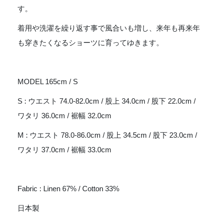
す。
着用や洗濯を繰り返す事で風合いも増し、来年も再来年
も穿きたくなるショーツに育ってゆきます。
MODEL 165cm / S
S : ウエスト 74.0-82.0cm / 股上 34.0cm / 股下 22.0cm /
ワタリ 36.0cm / 裾幅 32.0cm
M : ウエスト 78.0-86.0cm / 股上 34.5cm / 股下 23.0cm /
ワタリ 37.0cm / 裾幅 33.0cm
Fabric : Linen 67% / Cotton 33%
日本製