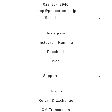
027-384-2940
shop@peacetree.co.jp
Social
Instagram
Instagram Running
Facebook
Blog
Support
How to
Return & Exchange
CM Transaction