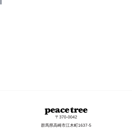
〒370-0042
群馬県高崎市江木町1637-5