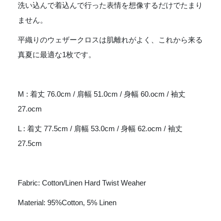
洗い込んで着込んで行った表情を想像するだけでたまり
ません。
平織りのウェザークロスは肌離れがよく、これから来る
真夏に最適な1枚です。
M : 着丈 76.0cm / 肩幅 51.0cm / 身幅 60.ocm / 袖丈
27.ocm
L : 着丈 77.5cm / 肩幅 53.0cm / 身幅 62.ocm / 袖丈
27.5cm
Fabric: Cotton/Linen Hard Twist Weaher
Material: 95%Cotton, 5% Linen