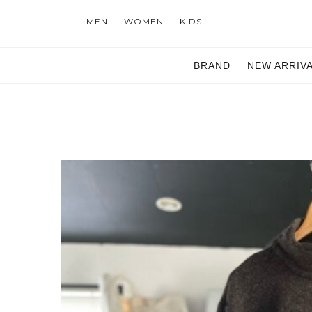
MEN
WOMEN
KIDS
BRAND
NEW ARRIV