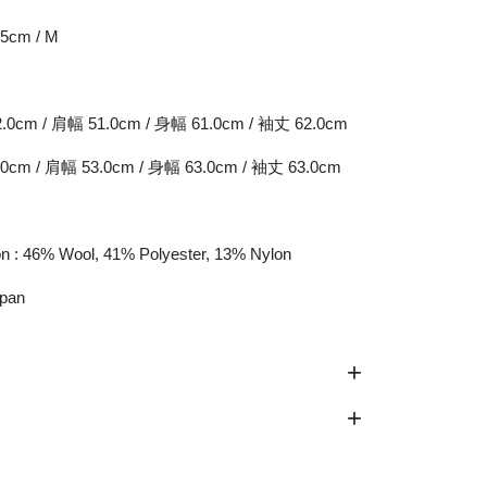
5cm / M
.0cm / 肩幅 51.0cm / 身幅 61.0cm / 袖丈 62.0cm
.0cm / 肩幅 53.0cm / 身幅 63.0cm / 袖丈 63.0cm
n : 46% Wool, 41% Polyester, 13% Nylon
apan