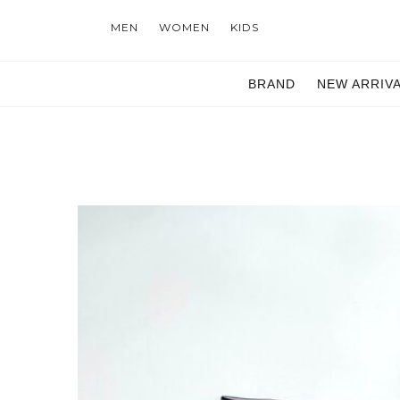
MEN
WOMEN
KIDS
BRAND
NEW ARRIV