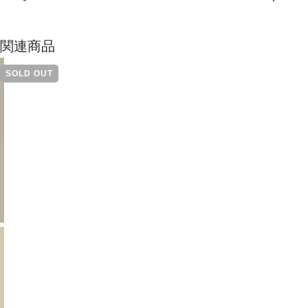
関連商品
SOLD OUT