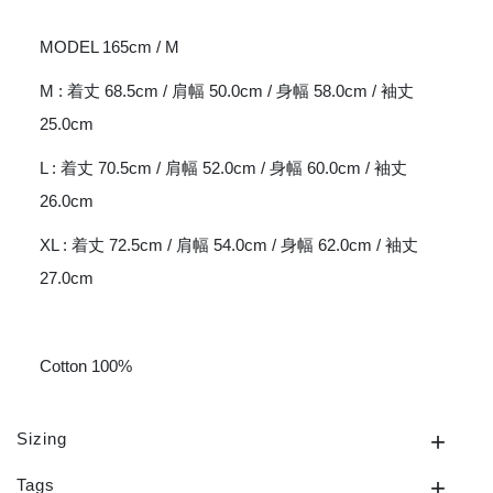
MODEL 165cm / M
M : 着丈 68.5cm / 肩幅 50.0cm / 身幅 58.0cm / 袖丈
25.0cm
L : 着丈 70.5cm / 肩幅 52.0cm / 身幅 60.0cm / 袖丈
26.0cm
XL : 着丈 72.5cm / 肩幅 54.0cm / 身幅 62.0cm / 袖丈
27.0cm
Cotton 100%
Sizing
Tags