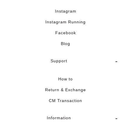
Instagram
Instagram Running
Facebook
Blog
Support
How to
Return & Exchange
CM Transaction
Information