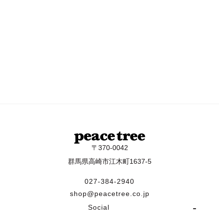
〒370-0042
群馬県高崎市江木町1637-5
027-384-2940
shop@peacetree.co.jp
Social