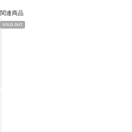
関連商品
SOLD OUT