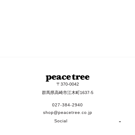
〒370-0042
群馬県高崎市江木町1637-5
027-384-2940
shop@peacetree.co.jp
Social