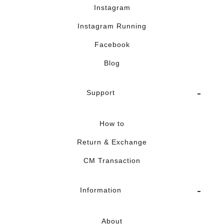
Instagram
Instagram Running
Facebook
Blog
Support
How to
Return & Exchange
CM Transaction
Information
About