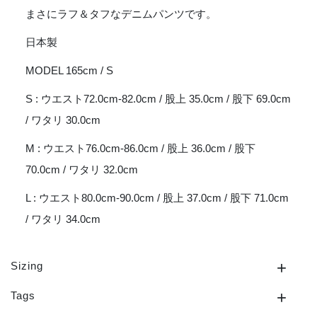
まさにラフ＆タフなデニムパンツです。
日本製
MODEL 165cm / S
S : ウエスト72.0cm-82.0cm / 股上 35.0cm / 股下 69.0cm
/ ワタリ 30.0cm
M : ウエスト76.0cm-86.0cm / 股上 36.0cm / 股下
70.0cm / ワタリ 32.0cm
L : ウエスト80.0cm-90.0cm / 股上 37.0cm / 股下 71.0cm
/ ワタリ 34.0cm
Sizing
Tags