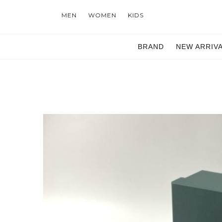
MEN
WOMEN
KIDS
BRAND
NEW ARRIV