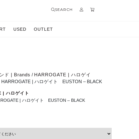
SEARCH
RT
USED
OUTLET
ド | Brands
/
HARROGATE | ハロゲイ
s】HARROGATE | ハロゲイト EUSTON – BLACK
E | ハロゲイト
RROGATE | ハロゲイト EUSTON – BLACK