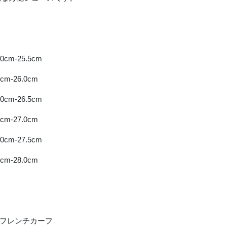
5.0cm-25.5cm
.5cm-26.0cm
6.0cm-26.5cm
.5cm-27.0cm
7.0cm-27.5cm
.5cm-28.0cm
: フレンチカーフ