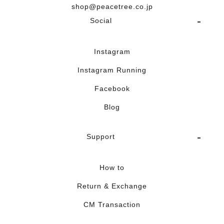
shop@peacetree.co.jp
Social
Instagram
Instagram Running
Facebook
Blog
Support
How to
Return & Exchange
CM Transaction