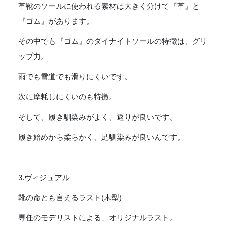
革靴のソールに使われる素材は大きく分けて『革』と
『ゴム』があります。
その中でも『ゴム』のダイナイトソールの特徴は、グリ
ップ力。
雨でも雪道でも滑りにくいです。
次に摩耗しにくいのも特徴。
そして、履き馴染みがよく、返りが良いです。
履き始めから柔らかく、足馴染みが良いんです。
3.ヴィジュアル
靴の命とも言えるラスト(木型)
専任のモデリストによる、オリジナルラスト。