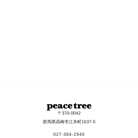
〒370-0042
群馬県高崎市江木町1637-5
027-384-2940