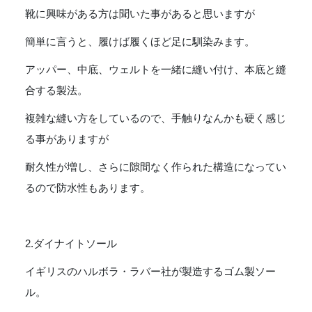
靴に興味がある方は聞いた事があると思いますが
簡単に言うと、履けば履くほど足に馴染みます。
アッパー、中底、ウェルトを一緒に縫い付け、本底と縫
合する製法。
複雑な縫い方をしているので、手触りなんかも硬く感じ
る事がありますが
耐久性が増し、さらに隙間なく作られた構造になってい
るので防水性もあります。
2.ダイナイトソール
イギリスのハルボラ・ラバー社が製造するゴム製ソー
ル。