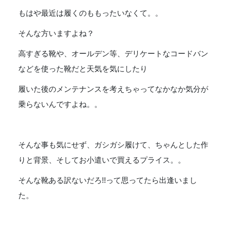
もはや最近は履くのももったいなくて。。
そんな方いますよね？
高すぎる靴や、オールデン等、デリケートなコードバン
などを使った靴だと天気を気にしたり
履いた後のメンテナンスを考えちゃってなかなか気分が
乗らないんですよね。。
そんな事も気にせず、ガシガシ履けて、ちゃんとした作
りと背景、そしてお小遣いで買えるプライス。。
そんな靴ある訳ないだろ!!って思ってたら出逢いまし
た。