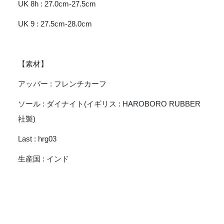
UK 8h : 27.0cm-27.5cm
UK 9 : 27.5cm-28.0cm
【素材】
アッパー : フレンチカーフ
ソール : ダイナイト(イギリス : HAROBORO RUBBER
社製)
Last : hrg03
生産国 : インド