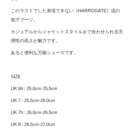
このラストでした表現できない《HARROGATE》流の
低寸ブーツ。
カジュアルからジャケットスタイルまで合わせられる汎
用性の高さが魅力です。
あると便利な万能シューズです。
SIZE
UK 6h : 25.0cm-25.5cm
UK 7 : 25.5cm-26.0cm
UK 7h : 26.0cm-26.5cm
UK 8 : 26.5cm-27.0cm