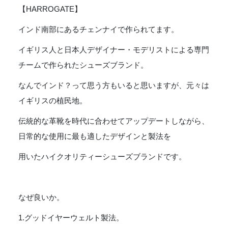
【HARROGATE】
インド南部にあるチェンナイで作られてます。
イギリス人と日本人デザイナー・モデリストによる専門
チームで作られたシューズブランド。
なんでインド？って思う方もいると思いますが、元々は
イギリスの植民地。
伝統的な革靴を時代に合わせてアップデートしながら、
日常的な使用に最も適したデザインと製法を
用いたハイクオリティーシューズブランドです。
なぜ良いか。
1.グッドイヤーウェルト製法。