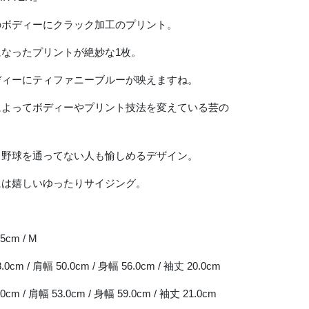
のボディーにクラック加工のプリント。
になったプリントが絶妙な1枚。
ディーにティファニーブルーが映えますね。
によってボディーやプリント技法を変えている芸の
も野球を通ってない人も愉しめるデザイン。
には嬉しいゆったりサイジング。
5cm / M
.0cm / 肩幅 50.0cm / 身幅 56.0cm / 袖丈 20.0cm
.0cm / 肩幅 53.0cm / 身幅 59.0cm / 袖丈 21.0cm