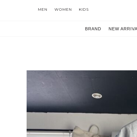
MEN
WOMEN
KIDS
BRAND
NEW ARRIV