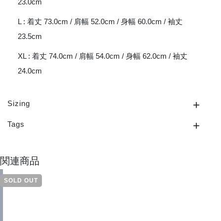
23.0cm
L : 着丈 73.0cm / 肩幅 52.0cm / 身幅 60.0cm / 袖丈
23.5cm
XL : 着丈 74.0cm / 肩幅 54.0cm / 身幅 62.0cm / 袖丈
24.0cm
Sizing
Tags
関連商品
SOLD OUT