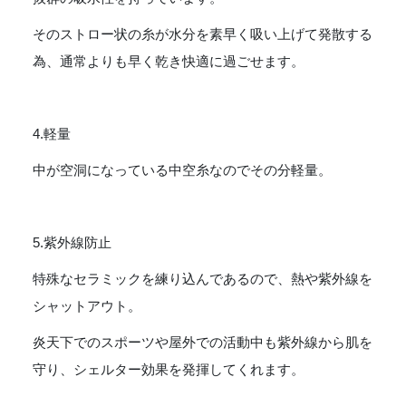
そのストロー状の糸が水分を素早く吸い上げて発散する
為、通常よりも早く乾き快適に過ごせます。
4.軽量
中が空洞になっている中空糸なのでその分軽量。
5.紫外線防止
特殊なセラミックを練り込んであるので、熱や紫外線を
シャットアウト。
炎天下でのスポーツや屋外での活動中も紫外線から肌を
守り、シェルター効果を発揮してくれます。