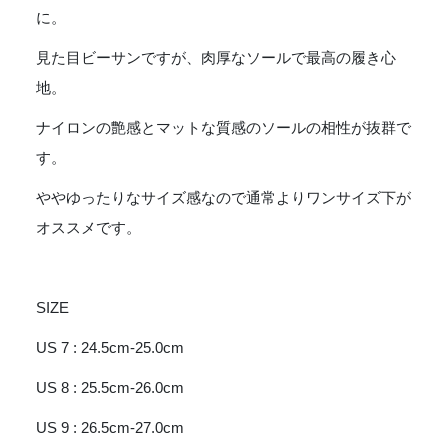
に。
見た目ビーサンですが、肉厚なソールで最高の履き心
地。
ナイロンの艶感とマットな質感のソールの相性が抜群で
す。
ややゆったりなサイズ感なので通常よりワンサイズ下が
オススメです。
SIZE
US 7 : 24.5cm-25.0cm
US 8 : 25.5cm-26.0cm
US 9 : 26.5cm-27.0cm