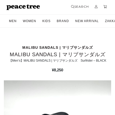
SEARCH
MEN
WOMEN
KIDS
BRAND
NEW ARRIVAL
ZAKK
MALIBU SANDALS | マリブサンダルズ
MALIBU SANDALS | マリブサンダルズ
【Men’s】MALIBU SANDALS | マリブサンダルズ Surfrider – BLACK
¥
8,250