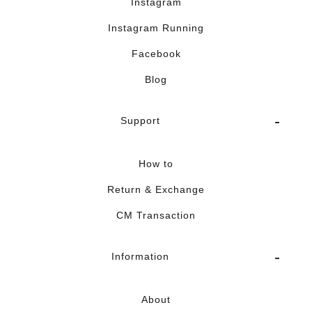
Instagram
Instagram Running
Facebook
Blog
Support
How to
Return & Exchange
CM Transaction
Information
About