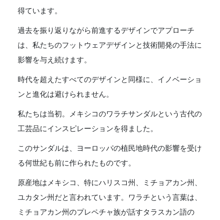
得ています。
過去を振り返りながら前進するデザインでアプローチ
は、私たちのフットウェアデザインと技術開発の手法に
影響を与え続けます。
時代を超えたすべてのデザインと同様に、イノベーショ
ンと進化は避けられません。
私たちは当初。メキシコのワラチサンダルという古代の
工芸品にインスピレーションを得ました。
このサンダルは、ヨーロッパの植民地時代の影響を受け
る何世紀も前に作られたものです。
原産地はメキシコ、特にハリスコ州、ミチョアカン州、
ユカタン州だと言われています。ワラチという言葉は、
ミチョアカン州のプレペチャ族が話すタラスカン語の