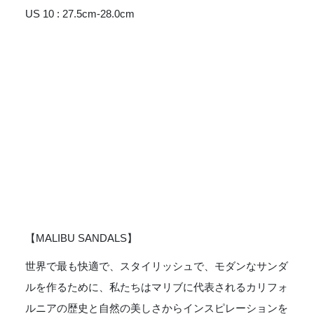
US 10 : 27.5cm-28.0cm
【MALIBU SANDALS】
世界で最も快適で、スタイリッシュで、モダンなサンダ
ルを作るために、私たちはマリブに代表されるカリフォ
ルニアの歴史と自然の美しさからインスピレーションを