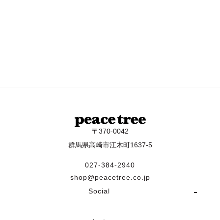
〒370-0042
群馬県高崎市江木町1637-5
027-384-2940
shop@peacetree.co.jp
Social