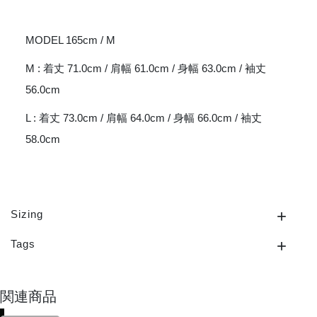
MODEL 165cm / M
M : 着丈 71.0cm / 肩幅 61.0cm / 身幅 63.0cm / 袖丈
56.0cm
L : 着丈 73.0cm / 肩幅 64.0cm / 身幅 66.0cm / 袖丈
58.0cm
Sizing
Tags
関連商品