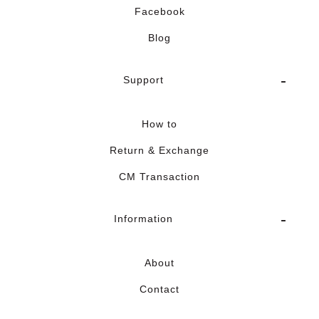
Facebook
Blog
Support
How to
Return & Exchange
CM Transaction
Information
About
Contact