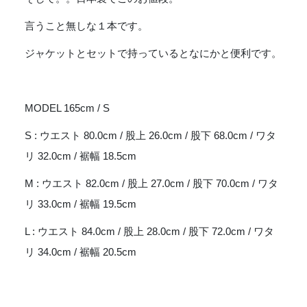
言うこと無しな１本です。
ジャケットとセットで持っているとなにかと便利です。
MODEL 165cm / S
S : ウエスト 80.0cm / 股上 26.0cm / 股下 68.0cm / ワタ
リ 32.0cm / 裾幅 18.5cm
M : ウエスト 82.0cm / 股上 27.0cm / 股下 70.0cm / ワタ
リ 33.0cm / 裾幅 19.5cm
L : ウエスト 84.0cm / 股上 28.0cm / 股下 72.0cm / ワタ
リ 34.0cm / 裾幅 20.5cm