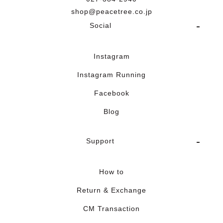
shop@peacetree.co.jp
Social
Instagram
Instagram Running
Facebook
Blog
Support
How to
Return & Exchange
CM Transaction