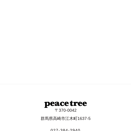
〒370-0042
群馬県高崎市江木町1637-5
027-384-2940