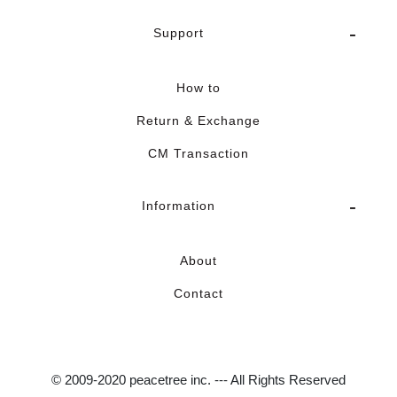
Support
How to
Return & Exchange
CM Transaction
Information
About
Contact
© 2009-2020 peacetree inc. --- All Rights Reserved