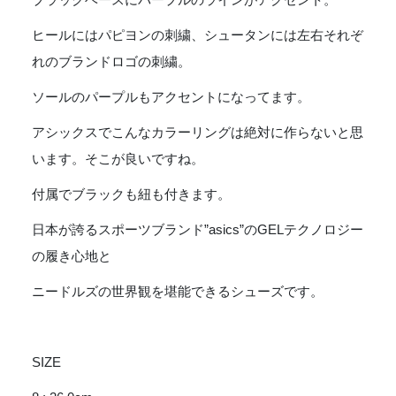
ヒールにはパピヨンの刺繍、シュータンには左右それぞ
れのブランドロゴの刺繍。
ソールのパープルもアクセントになってます。
アシックスでこんなカラーリングは絶対に作らないと思
います。そこが良いですね。
付属でブラックも紐も付きます。
日本が誇るスポーツブランド”asics”のGELテクノロジー
の履き心地と
ニードルズの世界観を堪能できるシューズです。
SIZE