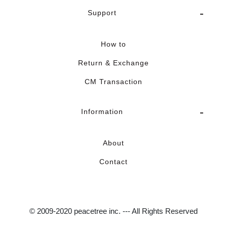
Support
How to
Return & Exchange
CM Transaction
Information
About
Contact
© 2009-2020 peacetree inc. --- All Rights Reserved