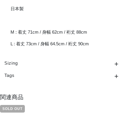
日本製
M : 着丈 71cm / 身幅 62cm / 裄丈 88cm
L : 着丈 73cm / 身幅 64.5cm / 裄丈 90cm
Sizing
Tags
関連商品
SOLD OUT