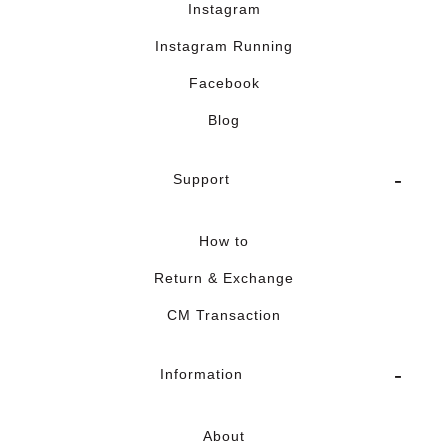
Instagram
Instagram Running
Facebook
Blog
Support
How to
Return & Exchange
CM Transaction
Information
About