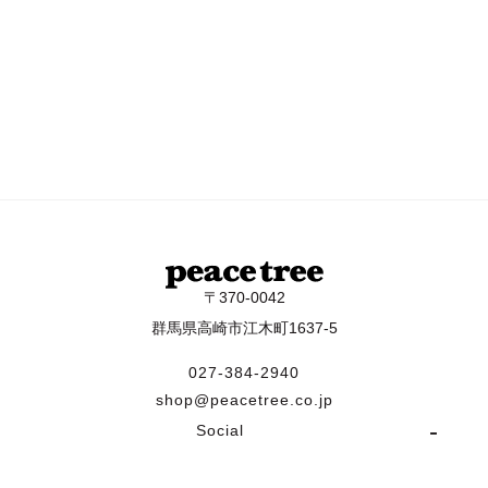
〒370-0042
群馬県高崎市江木町1637-5
027-384-2940
shop@peacetree.co.jp
Social