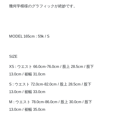
幾何学模様のグラフィックが絶妙です。
MODEL 165cm : 59k / S
SIZE
XS : ウエスト 66.0cm-76.0cm / 股上 28.5cm / 股下
13.0cm / 裾幅 31.0cm
S : ウエスト 72.0cm-82.0cm / 股上 28.5cm / 股下
13.0cm / 裾幅 33.0cm
M : ウエスト 78.0cm-86.0cm / 股上 30.0cm / 股下
13.0cm / 裾幅 35.0cm