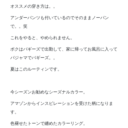
オススメの穿き方は。。
アンダーパンツも付いているのでそのままノーパン
で。。笑
これをやると、やめられません。
ボクはバギーズで出勤して、家に帰ってお風呂に入って
パジャマでバギーズ。。
夏はこのルーティンです。
今シーズンお勧めなシーズナルカラー。
アマゾンからインスピレーションを受けた柄になりま
す。
色褪せたトーンで纏めたカラーリング。