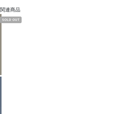
関連商品
SOLD OUT