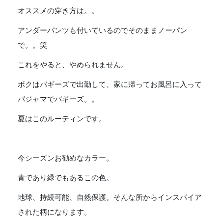
オススメの穿き方は。。
アンダーパンツも付いているのでそのままノーパン
で。。笑
これをやると、やめられません。
ボクはバギーズで出勤して、家に帰ってお風呂に入って
パジャマでバギーズ。。
夏はこのルーティンです。
今シーズンお勧めなカラー。
青であり緑でもあるこの色。
地球、持続可能、自然保護。そんな所からインスパイア
された柄になります。