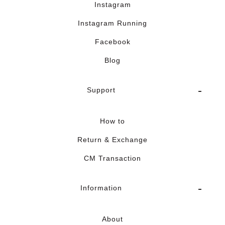
Instagram
Instagram Running
Facebook
Blog
Support
How to
Return & Exchange
CM Transaction
Information
About