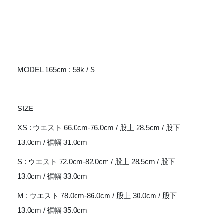
MODEL 165cm : 59k / S
SIZE
XS : ウエスト 66.0cm-76.0cm / 股上 28.5cm / 股下
13.0cm / 裾幅 31.0cm
S : ウエスト 72.0cm-82.0cm / 股上 28.5cm / 股下
13.0cm / 裾幅 33.0cm
M : ウエスト 78.0cm-86.0cm / 股上 30.0cm / 股下
13.0cm / 裾幅 35.0cm