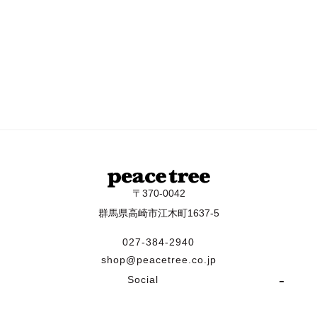
〒370-0042
群馬県高崎市江木町1637-5
027-384-2940
shop@peacetree.co.jp
Social