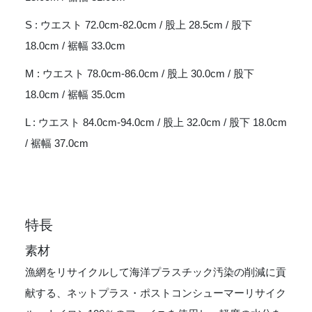
S : ウエスト 72.0cm-82.0cm / 股上 28.5cm / 股下
18.0cm / 裾幅 33.0cm
M : ウエスト 78.0cm-86.0cm / 股上 30.0cm / 股下
18.0cm / 裾幅 35.0cm
L : ウエスト 84.0cm-94.0cm / 股上 32.0cm / 股下 18.0cm
/ 裾幅 37.0cm
特長
素材
漁網をリサイクルして海洋プラスチック汚染の削減に貢
献する、ネットプラス・ポストコンシューマーリサイク