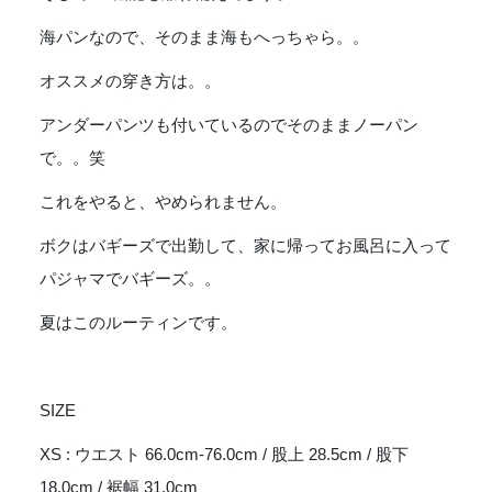
海パンなので、そのまま海もへっちゃら。。
オススメの穿き方は。。
アンダーパンツも付いているのでそのままノーパン
で。。笑
これをやると、やめられません。
ボクはバギーズで出勤して、家に帰ってお風呂に入って
パジャマでバギーズ。。
夏はこのルーティンです。
SIZE
XS : ウエスト 66.0cm-76.0cm / 股上 28.5cm / 股下
18.0cm / 裾幅 31.0cm