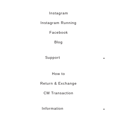
Instagram
Instagram Running
Facebook
Blog
Support
How to
Return & Exchange
CM Transaction
Information