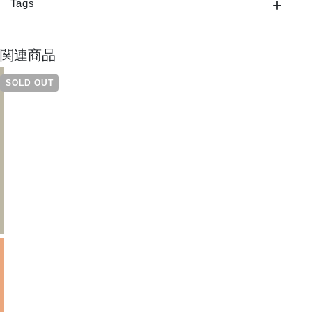
Tags
関連商品
SOLD OUT