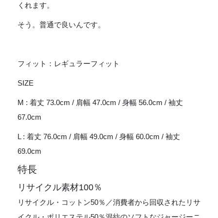
くれます。
そう。普通で良いんです。
フィット：レギュラーフィット
SIZE
M : 着丈 73.0cm / 肩幅 47.0cm / 身幅 56.0cm / 袖丈
67.0cm
L : 着丈 76.0cm / 肩幅 49.0cm / 身幅 60.0cm / 袖丈
69.0cm
特長
リサイクル素材100％
リサイクル・コットン50％／消費者から回収されたリサ
イクル・ポリエステル50％混紡のソフトなジャージーニ