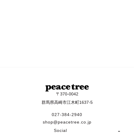
〒370-0042
群馬県高崎市江木町1637-5
027-384-2940
shop@peacetree.co.jp
Social