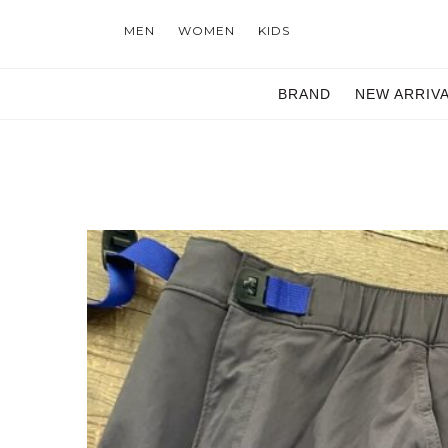
MEN
WOMEN
KIDS
BRAND
NEW ARRIV