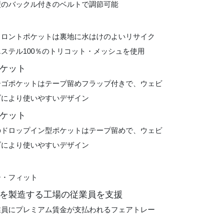
型のバックル付きのベルトで調節可能
フロントポケットは裏地に水はけのよいリサイク
ステル100％のトリコット・メッシュを使用
ケット
ーゴポケットはテープ留めフラップ付きで、ウェビ
ブにより使いやすいデザイン
ケット
のドロップイン型ポケットはテープ留めで、ウェビ
ブにより使いやすいデザイン
ー・フィット
を製造する工場の従業員を支援
業員にプレミアム賃金が支払われるフェアトレー