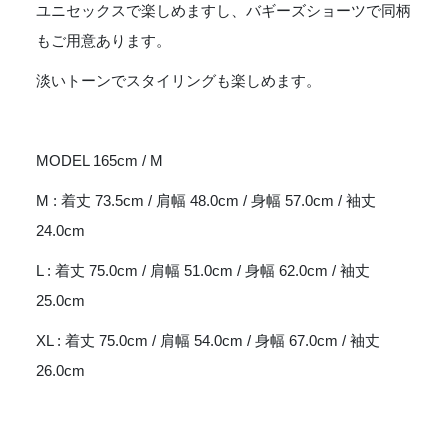
ユニセックスで楽しめますし、バギーズショーツで同柄
もご用意あります。
淡いトーンでスタイリングも楽しめます。
MODEL 165cm / M
M : 着丈 73.5cm / 肩幅 48.0cm / 身幅 57.0cm / 袖丈
24.0cm
L : 着丈 75.0cm / 肩幅 51.0cm / 身幅 62.0cm / 袖丈
25.0cm
XL : 着丈 75.0cm / 肩幅 54.0cm / 身幅 67.0cm / 袖丈
26.0cm