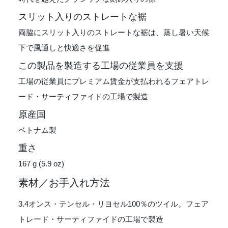
スリット入りのストレートな裾
両脇にスリット入りのストレートな裾は、蒸し暑い天候
下で風通しと快適さを促進
この製品を製造する工場の従業員を支援
工場の従業員にプレミアム賃金が支払われるフェアトレ
ード・サーティファイドの工場で製造
原産国
ベトナム製
重さ
167 g (5.9 oz)
素材／お手入れ方法
3.4オンス・テンセル・リヨセル100％のツイル。フェア
トレード・サーティファイドの工場で製造