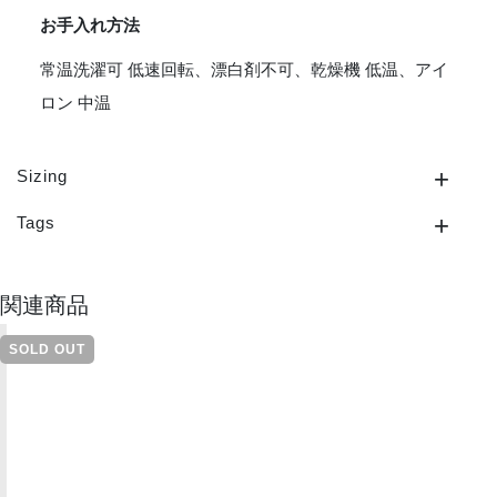
お手入れ方法
常温洗濯可 低速回転、漂白剤不可、乾燥機 低温、アイ
ロン 中温
Sizing
Tags
関連商品
SOLD OUT