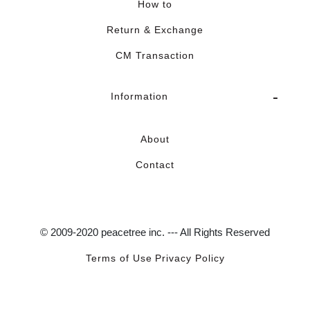
How to
Return & Exchange
CM Transaction
Information
About
Contact
© 2009-2020 peacetree inc. --- All Rights Reserved
Terms of Use
Privacy Policy