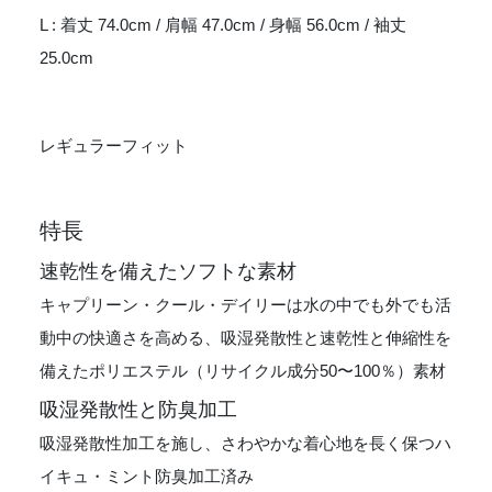
L : 着丈 74.0cm / 肩幅 47.0cm / 身幅 56.0cm / 袖丈
25.0cm
レギュラーフィット
特長
速乾性を備えたソフトな素材
キャプリーン・クール・デイリーは水の中でも外でも活
動中の快適さを高める、吸湿発散性と速乾性と伸縮性を
備えたポリエステル（リサイクル成分50〜100％）素材
吸湿発散性と防臭加工
吸湿発散性加工を施し、さわやかな着心地を長く保つハ
イキュ・ミント防臭加工済み