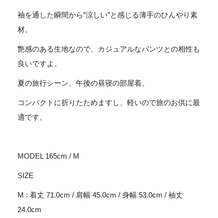
袖を通した瞬間から”涼しい”と感じる薄手のひんやり素
材。
艶感のある生地なので、カジュアルなパンツとの相性も
良いですよ。
夏の旅行シーン、午後の昼寝の部屋着。
コンパクトに折りたためますし、軽いので旅のお供に最
適です。
MODEL 165cm / M
SIZE
M : 着丈 71.0cm / 肩幅 45.0cm / 身幅 53.0cm / 袖丈
24.0cm