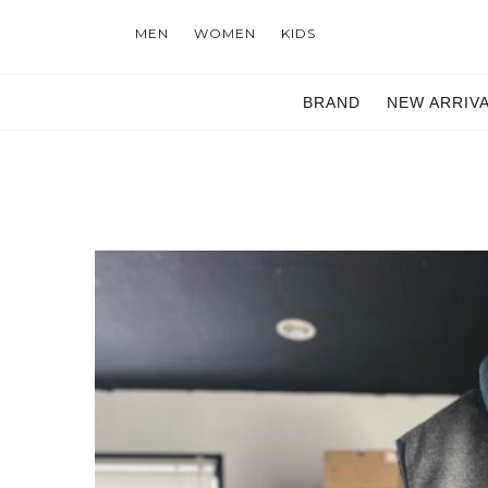
MEN
WOMEN
KIDS
BRAND
NEW ARRIV