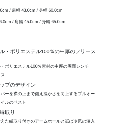
.0cm / 肩幅 43.0cm / 身幅 60.0cm
6.0cm / 肩幅 45.0cm / 身幅 65.0cm
ル・ポリエステル100％の中厚のフリース
・ポリエステル100％素材の中厚の両面シンチ
ース
ップのデザイン
ッパーを襟の上まで備え温かさを向上するプルオー
タイルのベスト
縁取り
備えた縁取り付きのアームホールと裾は冷気の浸入