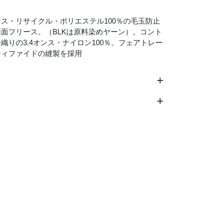
ス・リサイクル・ポリエステル100％の毛玉防止
面フリース。（BLKは原料染めヤーン）。コント
織りの3.4オンス・ナイロン100％。フェアトレー
ティファイドの縫製を採用