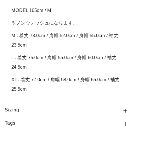
MODEL 165cm / M
※ノンウォッシュになります。
M : 着丈 73.0cm / 肩幅 52.0cm / 身幅 55.0cm / 袖丈
23.5cm
L : 着丈 75.0cm / 肩幅 55.0cm / 身幅 60.0cm / 袖丈
24.5cm
XL : 着丈 77.0cm / 肩幅 58.0cm / 身幅 65.0cm / 袖丈
25.5cm
Sizing
Tags