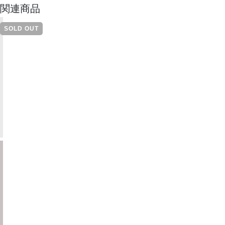
関連商品
SOLD OUT