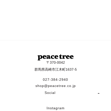
〒370-0042
群馬県高崎市江木町1637-5
027-384-2940
shop@peacetree.co.jp
Social
Instagram