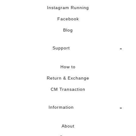
Instagram Running
Facebook
Blog
Support
How to
Return & Exchange
CM Transaction
Information
About