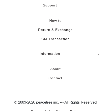
Support
How to
Return & Exchange
CM Transaction
Information
About
Contact
© 2009-2020 peacetree inc. --- All Rights Reserved