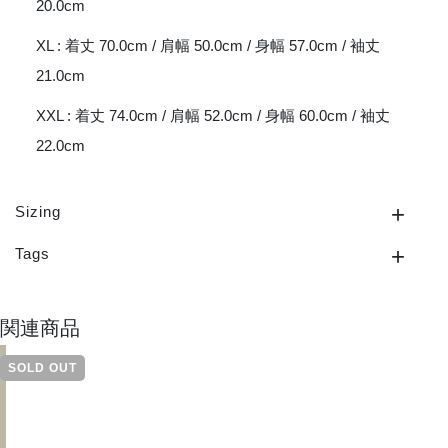
20.0cm
XL : 着丈 70.0cm / 肩幅 50.0cm / 身幅 57.0cm / 袖丈
21.0cm
XXL : 着丈 74.0cm / 肩幅 52.0cm / 身幅 60.0cm / 袖丈
22.0cm
Sizing
Tags
関連商品
SOLD OUT