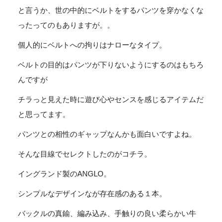
と言うか、世の中的にベルトをするパンツを穿かなくな
ったってのもありますが。。
個人的にベルトへの拘りはナローなタイプ。
ベルトの目的はパンツが下りないようにするのはもちろ
んですが
チラっと見えた時に遊び心やセンスを感じるアイテムだ
と思ってます。
パンツとの相性のギャップなんかも面白いですよね。
そんな目線でセレクトしたのがコチラ。
イングランド製のANGLO。
シンプルなデザインなが存在感のある１本。
バックルの真鍮、編み込み、手触りの良い柔らかい牛