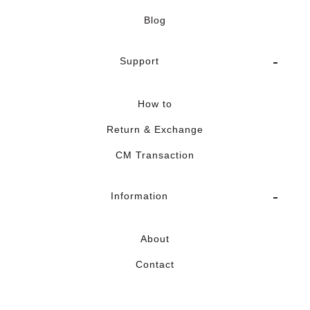
Blog
Support
How to
Return & Exchange
CM Transaction
Information
About
Contact