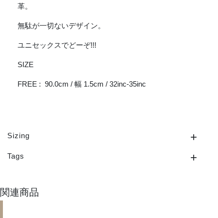
革。
無駄が一切ないデザイン。
ユニセックスでどーぞ!!!
SIZE
FREE : 90.0cm / 幅 1.5cm / 32inc-35inc
Sizing
Tags
関連商品