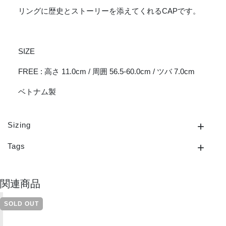
リングに歴史とストーリーを添えてくれるCAPです。
SIZE
FREE : 高さ 11.0cm / 周囲 56.5-60.0cm / ツバ 7.0cm
ベトナム製
Sizing
Tags
関連商品
SOLD OUT