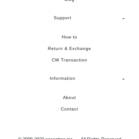
Support
How to
Return & Exchange
CM Transaction
Information
About
Contact