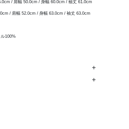
.0cm / 肩幅 50.0cm / 身幅 60.0cm / 袖丈 61.0cm
.0cm / 肩幅 52.0cm / 身幅 63.0cm / 袖丈 63.0cm
ル100%