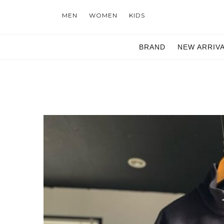
MEN
WOMEN
KIDS
BRAND
NEW ARRIV