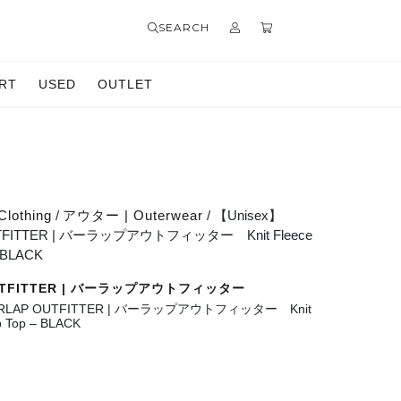
SEARCH
RT
USED
OUTLET
Clothing
/
アウター | Outerwear
/ 【Unisex】
TFITTER | バーラップアウトフィッター Knit Fleece
– BLACK
UTFITTER | バーラップアウトフィッター
URLAP OUTFITTER | バーラップアウトフィッター Knit
ip Top – BLACK